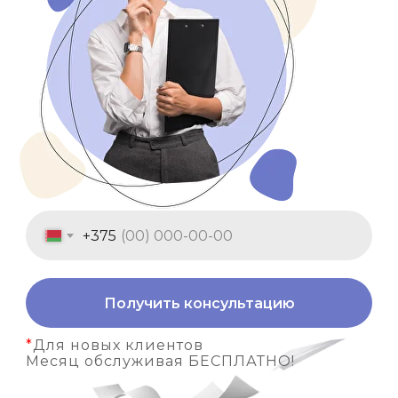
+375
Получить консультацию
*
Для новых клиентов
Месяц обслуживая БЕСПЛАТНО!