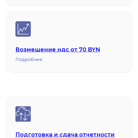
Возмещение ндс от 70 BYN
Подробнее
Подготовка и сдача отчетности