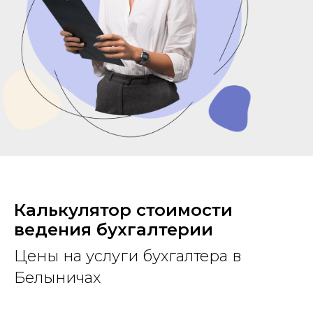
Калькулятор стоимости
ведения бухгалтерии
Цены на услуги бухгалтера в
Белыничах