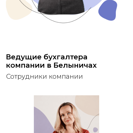
Ведущие бухгалтера
компании в Белыничах
Сотрудники компании