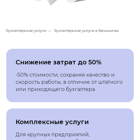
Бухгалтерские услуги
→
Бухгалтерские услуги в Белыничах
Снижение затрат до 50%
-50% стоимости, сохраняя качество и
скорость работы, в отличие от штатного
или приходящего бухгалтера
Комплексные услуги
Для крупных предприятий,