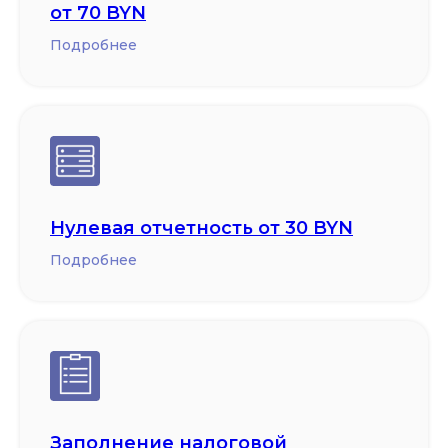
от 70 BYN
Подробнее
Нулевая отчетность от 30 BYN
Подробнее
Заполнение налоговой