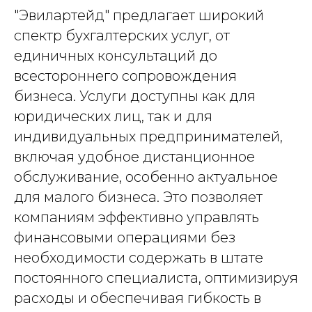
"Эвилартейд" предлагает широкий
спектр бухгалтерских услуг, от
единичных консультаций до
всестороннего сопровождения
бизнеса. Услуги доступны как для
юридических лиц, так и для
индивидуальных предпринимателей,
включая удобное дистанционное
обслуживание, особенно актуальное
для малого бизнеса. Это позволяет
компаниям эффективно управлять
финансовыми операциями без
необходимости содержать в штате
постоянного специалиста, оптимизируя
расходы и обеспечивая гибкость в