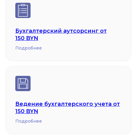
Бухгалтерский аутсорсинг от
150 BYN
Подробнее
Ведение бухгалтерского учета от
150 BYN
Подробнее