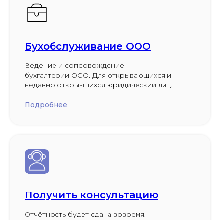
Бухобслуживание ООО
Ведение и сопровождение
бухгалтерии ООО. Для открывающихся и
недавно открывшихся юридический лиц.
Подробнее
Получить консультацию
Отчётность будет сдана вовремя.