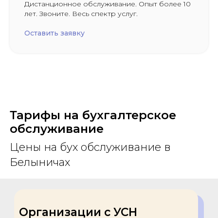
Дистанционное обслуживание. Опыт более 10
лет. Звоните. Весь спектр услуг.
Оставить заявку
Тарифы на бухгалтерское
обслуживание
Цены на бух обслуживание в
Белыничах
Организации с УСН