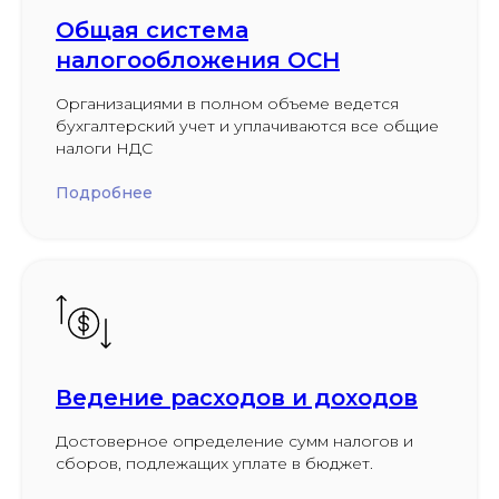
Общая система
налогообложения ОСН
Организациями в полном объеме ведется
бухгалтерский учет и уплачиваются все общие
налоги НДС
Подробнее
Ведение расходов и доходов
Достоверное определение сумм налогов и
сборов, подлежащих уплате в бюджет.