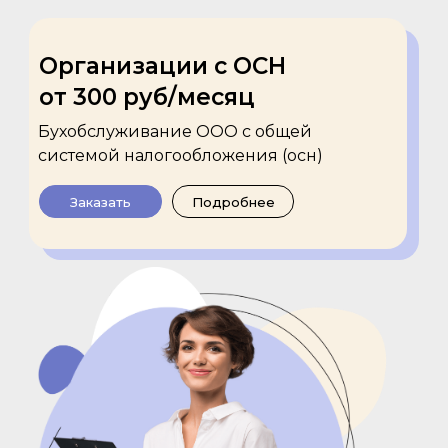
Организации с ОСН
от 300 руб/месяц
Бухобслуживание ООО с общей
системой налогообложения (осн)
Заказать
Подробнее