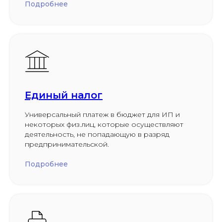
Подробнее
Единый налог
Универсальный платеж в бюджет для ИП и
некоторых физ.лиц, которые осуществляют
деятельность, не попадающую в разряд
предпринимательской.
Подробнее