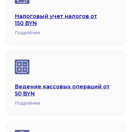
Налоговый учет налогов от
150 BYN
Подробнее
Ведение кассовых операций от
50 BYN
Подробнее