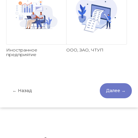
Иностранное
ООО, ЗАО, ЧТУП
предприятие
← Назад
Далее →