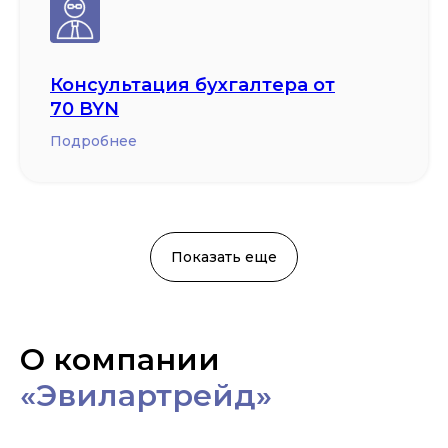
Консультация бухгалтера от
70 BYN
Подробнее
Показать еще
О компании
«Эвилартрейд»