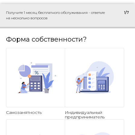
Получите 1 месяц бесплатного обслуживания - ответьте
1/7
на несколько вопросов
Форма собственности?
Самозанятность
Индивидуальный
предприниматель