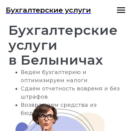
Бухгалтерские услуги
Бухгалтерские
услуги
в Белыничах
Ведём бухгалтерию и
оптимизируем налоги
Сдаём отчетность вовремя и без
штрафов
Возвращаем средства из
бюджета