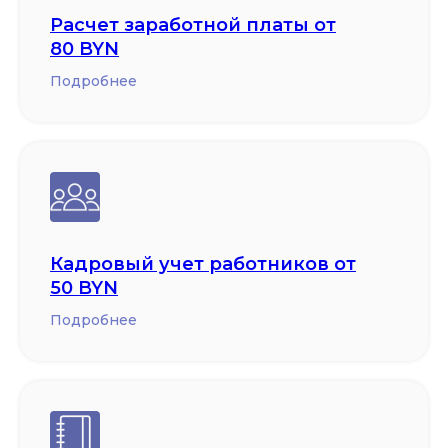
Расчет заработной платы от
80 BYN
Подробнее
Кадровый учет работников от
50 BYN
Подробнее