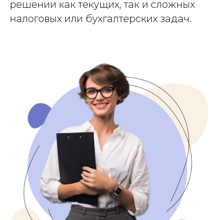
решении как текущих, так и сложных
налоговых или бухгалтерских задач.