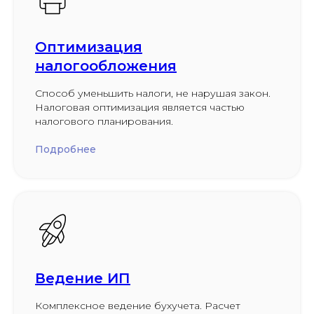
Оптимизация
налогообложения
Способ уменьшить налоги, не нарушая закон.
Налоговая оптимизация является частью
налогового планирования.
Подробнее
Ведение ИП
Комплексное ведение бухучета. Расчет