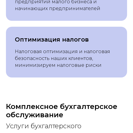
предприятий малого бизнеса и
начинающих предпринимателей
Оптимизация налогов
Налоговая оптимизация и налоговая
безопасность наших клиентов,
минимизируем налоговые риски
Комплексное бухгалтерское
обслуживание
Услуги бухгалтерского