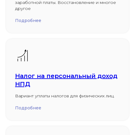
заработной платы. Восстановление и многое
другое
Подробнее
Налог на персональный доход
НПД
Вариант уплаты налогов для физических лиц.
Подробнее