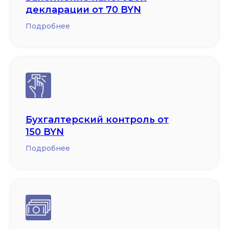
декларации от 70 BYN
Подробнее
Бухгалтерский контроль от
150 BYN
Подробнее