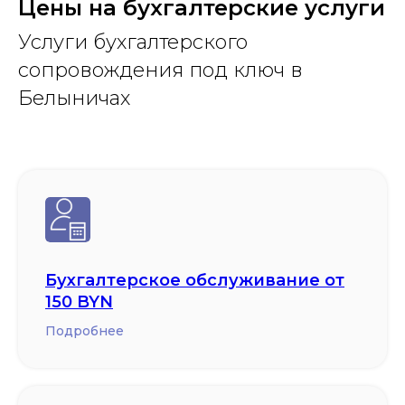
Цены на бухгалтерские услуги
Услуги бухгалтерского
сопровождения под ключ в
Белыничах
Бухгалтерское обслуживание от
150 BYN
Подробнее