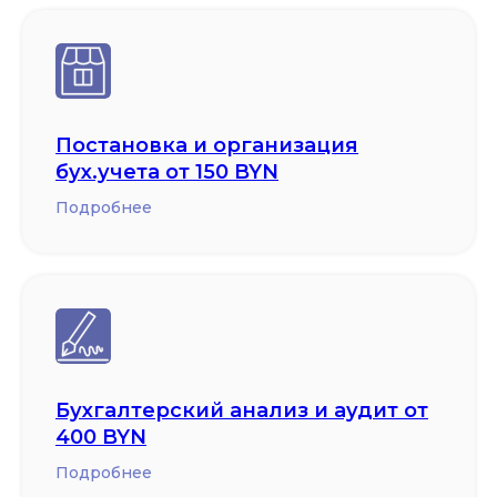
Постановка и организация
бух.учета от 150 BYN
Подробнее
Бухгалтерский анализ и аудит от
400 BYN
Подробнее