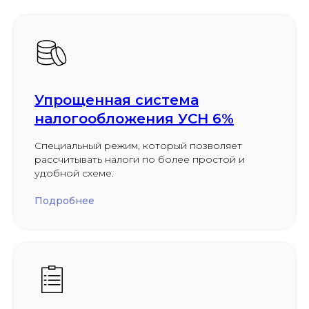
Упрощенная система
налогообложения УСН 6%
Специальный режим, который позволяет
рассчитывать налоги по более простой и
удобной схеме.
Подробнее