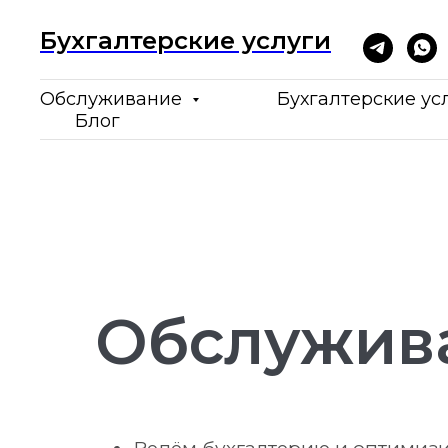
Бухгалтерские услуги
Обслуживание
Бухгалтерские ус
Блог
Обслужив