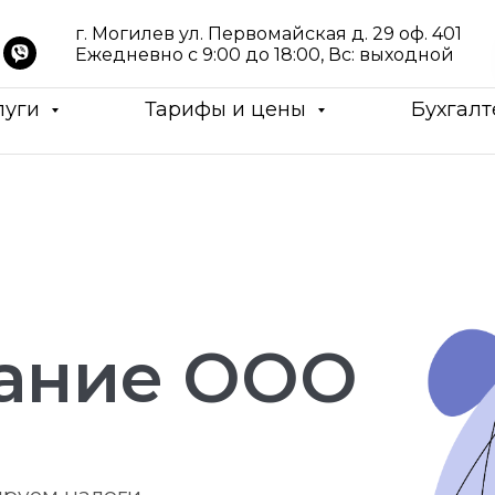
г. Могилев ул. Первомайская д. 29 оф. 401
Ежедневно с 9:00 до 18:00, Вс: выходной
луги
Тарифы и цены
Бухгалт
ание ООО