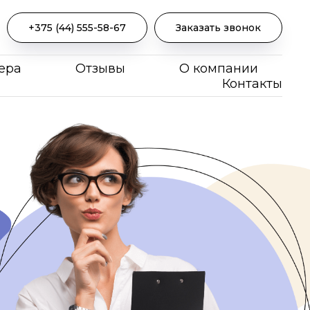
+375 (44) 555-58-67
Заказать звонок
ера
Отзывы
О компании
Контакты